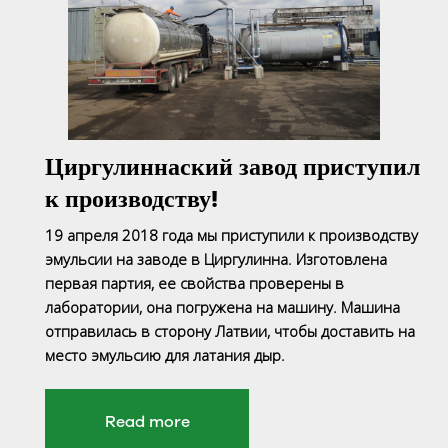
Циргулиннаский завод приступил
к производству!
19 апреля 2018 года мы приступили к производству
эмульсии на заводе в Циргулинна. Изготовлена
первая партия, ее свойства проверены в
лаборатории, она погружена на машину. Машина
отправилась в сторону Латвии, чтобы доставить на
место эмульсию для латания дыр.
Read more