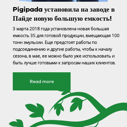
Pigipada установила на заводе в
Пайде новую большую емкость!
3 марта 2018 года установлена новая большая
емкость 3S для готовой продукции, вмещающая 100
тонн эмульсии. Еще предстоят работы по
подсоединению и другие работы, чтобы к началу
сезона, в мае, ее можно было уже использовать и
быть лучше готовыми к запросам наших клиентов.
Read more