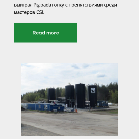
выиграл Pigipada гонку с препятствиями среди
мастеров CSI.
Read more