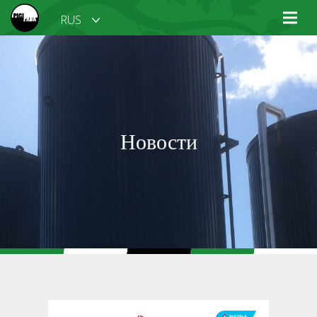
RUS
Новости