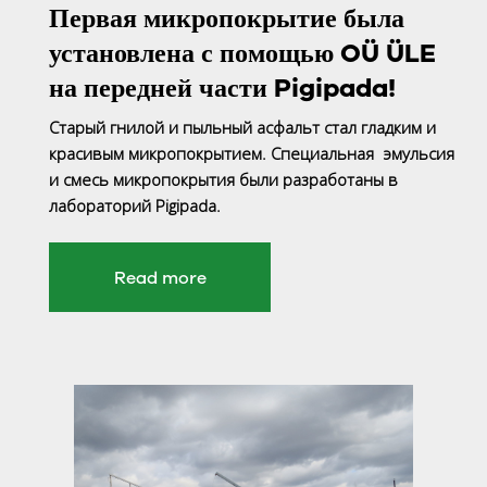
Первая микропокрытие была
установлена с помощью OÜ ÜLE
на передней части Pigipada!
Старый гнилой и пыльный асфальт стал гладким и
красивым микропокрытием. Специальная эмульсия
и смесь микропокрытия были разработаны в
лабораторий Pigipada.
Read more