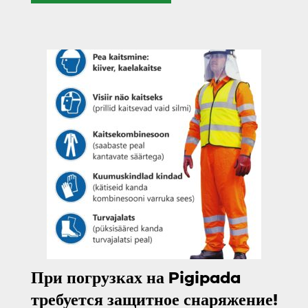
При погрузках на Pigipada
требуется защитное снаряжение!