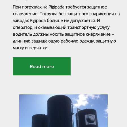
При погрузках на Pigipada требуется защитное
снаряжение! Погрузка без защитного снаряжения на
заводах Pigipada больше не допускается. И
оператор, и оказывающий транспортную услугу
водитель должны носить защитное снаряжение –
длинную защищающую рабочую одежду, защитную
маску и перчатки.
Read more